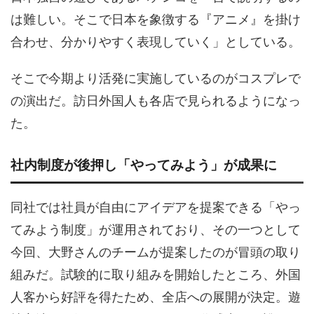
は難しい。そこで日本を象徴する『アニメ』を掛け
合わせ、分かりやすく表現していく」としている。
そこで今期より活発に実施しているのがコスプレで
の演出だ。訪日外国人も各店で見られるようになっ
た。
社内制度が後押し「やってみよう」が成果に
同社では社員が自由にアイデアを提案できる「やっ
てみよう制度」が運用されており、その一つとして
今回、大野さんのチームが提案したのが冒頭の取り
組みだ。試験的に取り組みを開始したところ、外国
人客から好評を得たため、全店への展開が決定。遊