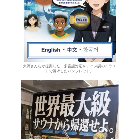
大野さんらが提案した、多言語対応をアニメ調のイラス
トで訴求したパンフレット。