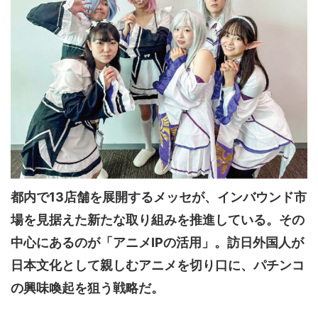
都内で13店舗を展開するメッセが、インバウンド市
場を見据えた新たな取り組みを推進している。その
中心にあるのが「アニメIPの活用」。訪日外国人が
日本文化として親しむアニメを切り口に、パチンコ
の興味喚起を狙う戦略だ。