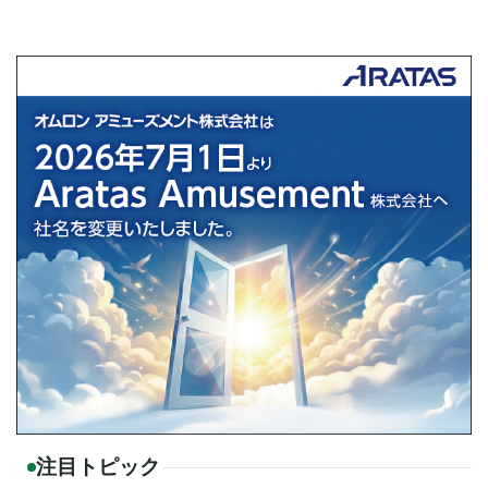
注目トピック