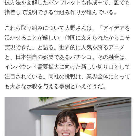
技方法を図解したパンフレットも作成中で、誰でも
指差しで説明できる仕組み作りが進んでいる。
これら取り組みについて大野さんは、「アイデアを
活かせることが嬉しい。仲間に支えられたからこそ
実現できた」と語る。世界的に人気を誇るアニメ
と、日本独自の娯楽であるパチンコ。その融合は、
インバウンド需要拡大に向けた新しい切り口として
注目されている。同社の挑戦は、業界全体にとって
も大きな示唆を与える事例といえそうだ。