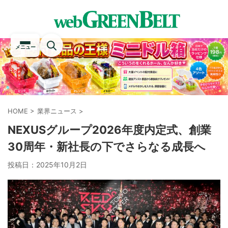
メニュー
HOME
>
業界ニュース
>
NEXUSグループ2026年度内定式、創業
30周年・新社長の下でさらなる成長へ
投稿日：
2025年10月2日