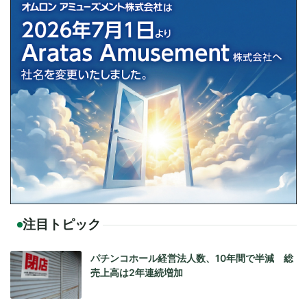
注目トピック
パチンコホール経営法人数、10年間で半減 総
売上高は2年連続増加