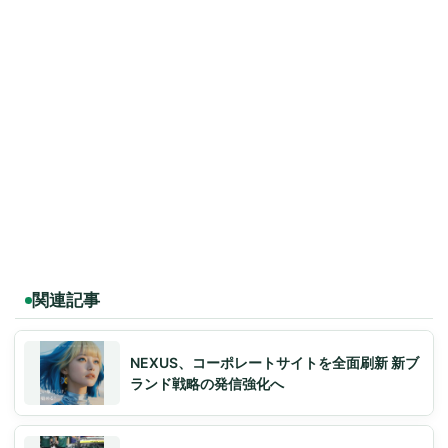
関連記事
NEXUS、コーポレートサイトを全面刷新 新ブ
ランド戦略の発信強化へ