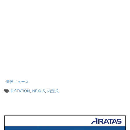
-
業界ニュース
-
D'STATION
,
NEXUS
,
内定式