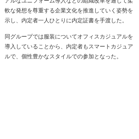
アルなユニフォーム導入などの組織改革を通じて柔
軟な発想を尊重する企業文化を推進していく姿勢を
示し、内定者一人ひとりに内定証書を手渡した。
同グループでは服装についてオフィスカジュアルを
導入していることから、内定者もスマートカジュア
ルで、個性豊かなスタイルでの参加となった。