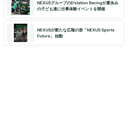
NEXUSグループのD’station Racingが夏休み
の子ども達に仕事体験イベントを開催
NEXUSが新たな広報の形「NEXUS Sports
Future」 始動