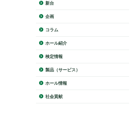
新台
企画
コラム
ホール紹介
検定情報
製品（サービス）
ホール情報
社会貢献