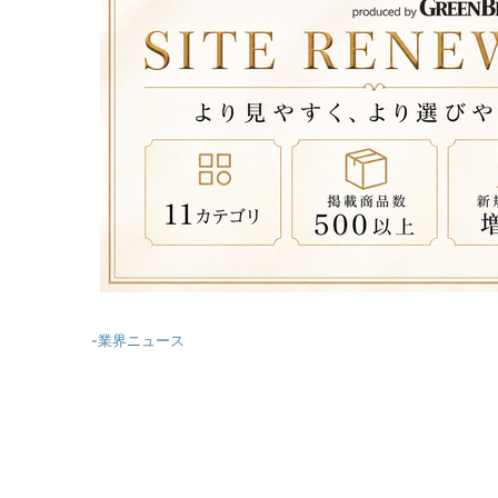
-
業界ニュース