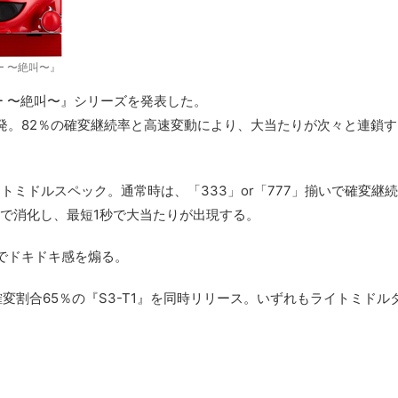
ー 〜絶叫〜』
 〜絶叫〜』シリーズを発表した。
。82％の確変継続率と高速変動により、大当たりが次々と連鎖す
のライトミドルスペック。通常時は、「333」or「777」揃いで確変継
速変動で消化し、最短1秒で大当たりが出現する。
でドキドキ感を煽る。
変割合65％の『S3-T1』を同時リリース。いずれもライトミドル