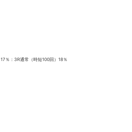
17％：3R通常（時短100回）18％