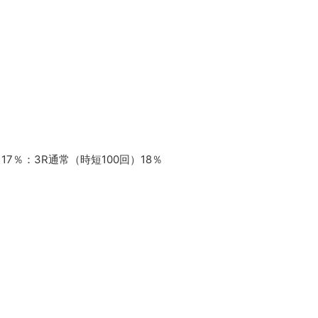
17％：3R通常（時短100回）18％