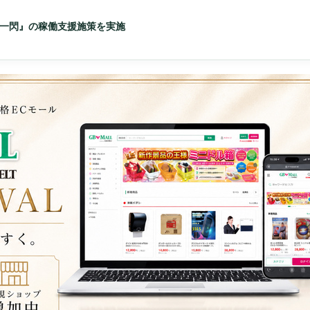
金一閃』の稼働支援施策を実施