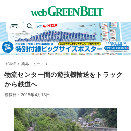
メニュー
HOME
>
業界ニュース
>
物流センター間の遊技機輸送をトラック
から鉄道へ
投稿日：
2018年4月13日