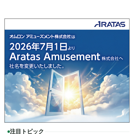
注目トピック