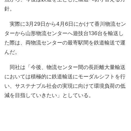
針。
実際に3月29日から4月6日にかけて香川物流セン
ターから山形物流センターへ遊技台136台を輸送し
た際は、両物流センターの最寄駅間を鉄道輸送で運
んだ。
同社は「今後、物流センター間の長距離大量輸送
においては積極的に鉄道輸送にモーダルシフトを行
い、サステナブル社会の実現に向けて環境負荷の低
減を目指していきたい」としている。