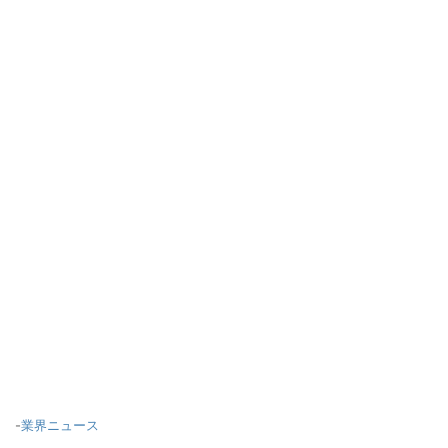
-
業界ニュース