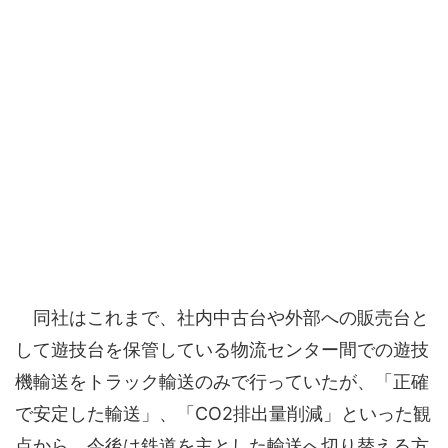
同社はこれまで、社内中古台や外部への販売台と
して遊技台を保管している物流センター間での遊技
機輸送をトラック輸送のみで行っていたが、「正確
で安定した輸送」、「CO2排出量削減」といった観
点から、今後は鉄道を主とした輸送へ切り替える方