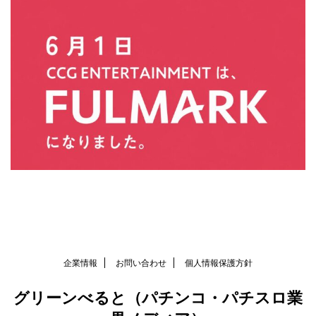
企業情報
お問い合わせ
個人情報保護方針
グリーンべると（パチンコ・パチスロ業