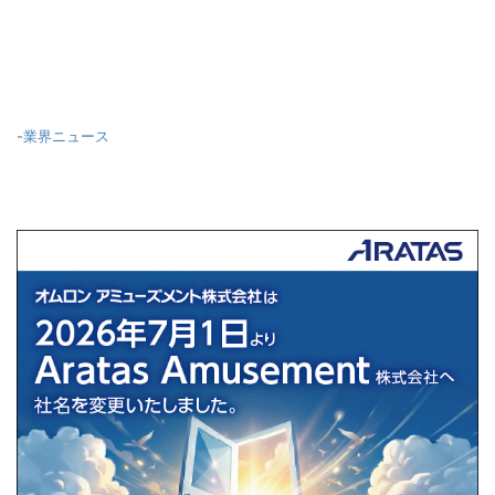
-
業界ニュース