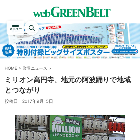
メニュー
HOME
>
業界ニュース
>
ミリオン高円寺、地元の阿波踊りで地域
とつながり
投稿日：
2017年9月15日