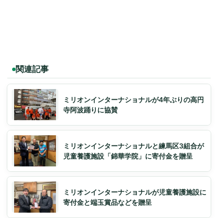
関連記事
ミリオンインターナショナルが4年ぶりの高円
寺阿波踊りに協賛
ミリオンインターナショナルと練馬区3組合が
児童養護施設「錦華学院」に寄付金を贈呈
ミリオンインターナショナルが児童養護施設に
寄付金と端玉賞品などを贈呈