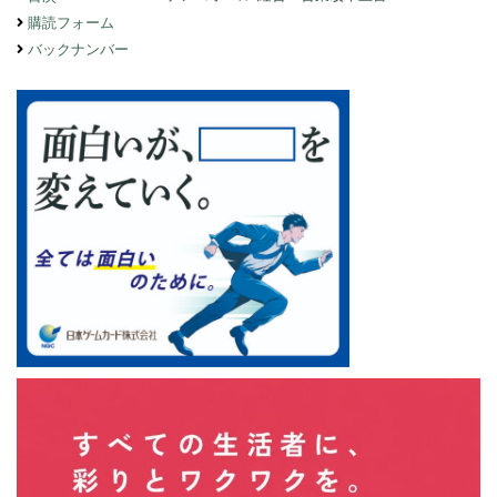
購読フォーム
バックナンバー