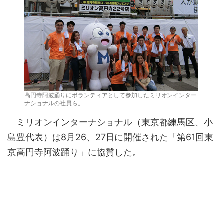
高円寺阿波踊りにボランティアとして参加したミリオンインター
ナショナルの社員ら。
ミリオンインターナショナル（東京都練馬区、小
島豊代表）は8月26、27日に開催された「第61回東
京高円寺阿波踊り」に協賛した。