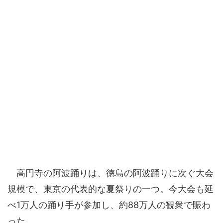
高円寺の阿波踊りは、徳島の阿波踊りに次ぐ大会
規模で、東京の代表的な夏祭りの一つ。今大会も延
べ1万人の踊り手が参加し、約88万人の観衆で賑わ
った。