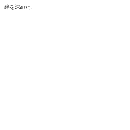
絆を深めた。