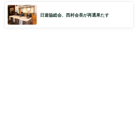
日遊協総会、西村会長が再選果たす