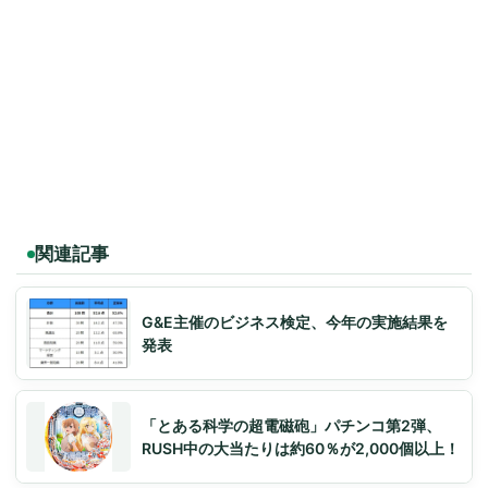
関連記事
G&E主催のビジネス検定、今年の実施結果を
発表
「とある科学の超電磁砲」パチンコ第2弾、
RUSH中の大当たりは約60％が2,000個以上！