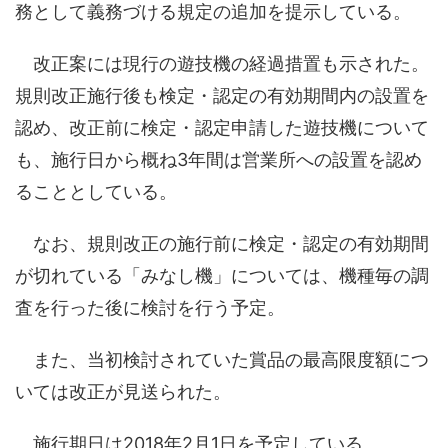
務として義務づける規定の追加を提示している。
改正案には現行の遊技機の経過措置も示された。
規則改正施行後も検定・認定の有効期間内の設置を
認め、改正前に検定・認定申請した遊技機について
も、施行日から概ね3年間は営業所への設置を認め
ることとしている。
なお、規則改正の施行前に検定・認定の有効期間
が切れている「みなし機」については、機種毎の調
査を行った後に検討を行う予定。
また、当初検討されていた賞品の最高限度額につ
いては改正が見送られた。
施行期日は2018年2月1日を予定している。