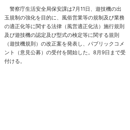
警察庁生活安全局保安課は7月11日、遊技機の出
玉規制の強化を目的に、風俗営業等の規制及び業務
の適正化等に関する法律（風営適正化法）施行規則
及び遊技機の認定及び型式の検定等に関する規則
（遊技機規則）の改正案を発表し、パブリックコメ
ント（意見公募）の受付を開始した。8月9日まで受
付ける。