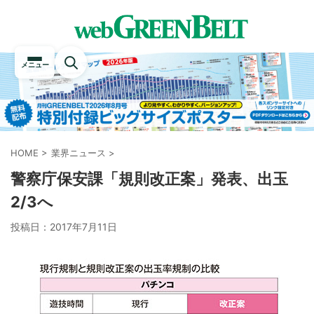
メニュー
HOME
>
業界ニュース
>
警察庁保安課「規則改正案」発表、出玉
2/3へ
投稿日：
2017年7月11日