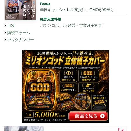
Focus
業界キャッシュレス支援に、GMOが名乗り
経営支援特集
パチンコホール 経営・営業改革宣言！
目次
購読フォーム
バックナンバー