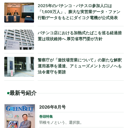
2025年のパチンコ・パチスロ参加人口は
「1,609万人」、膨大な実営業データ・ファン
行動データをもとにダイコク電機が公式発表
パチンコ店における加熱式たばこを巡る経過措
置は現状維持へ 厚労省専門委が方針
警察庁が「遊技場営業について」の新たな解釈
運用基準を通達、アミューズメントカジノへも
法令遵守を要請
最新号紹介
2026年8月号
巻頭特集
羽根モノという、選択肢。