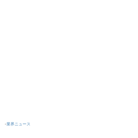
-
業界ニュース