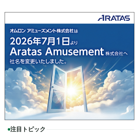
注目トピック