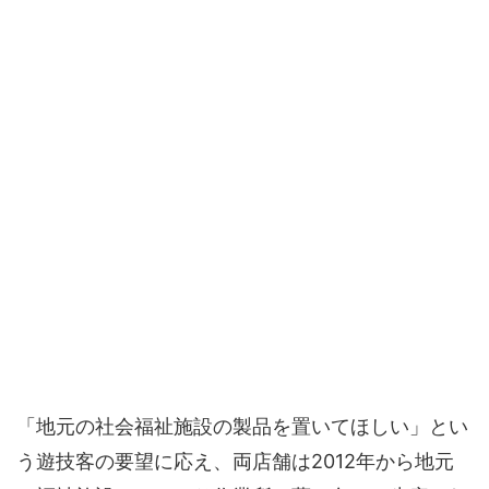
「地元の社会福祉施設の製品を置いてほしい」とい
う遊技客の要望に応え、両店舗は2012年から地元