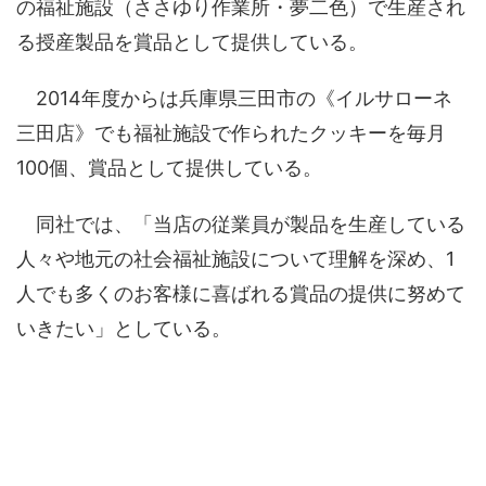
の福祉施設（ささゆり作業所・夢二色）で生産され
る授産製品を賞品として提供している。
2014年度からは兵庫県三田市の《イルサローネ
三田店》でも福祉施設で作られたクッキーを毎月
100個、賞品として提供している。
同社では、「当店の従業員が製品を生産している
人々や地元の社会福祉施設について理解を深め、1
人でも多くのお客様に喜ばれる賞品の提供に努めて
いきたい」としている。