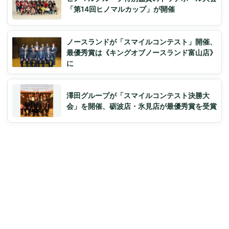
「第14回ヒノマルカップ」が開催
ノースランドが「スマイルコンテスト」開催、
最優秀賞は《キングオブノースランド富山店》
に
澤田グループが「スマイルコンテスト決勝大
会」を開催、砺波店・氷見店が最優秀賞を受賞