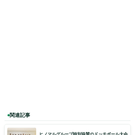
関連記事
ヒノマルグループ特別協賛のドッチボール大会