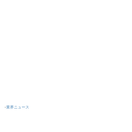
-
業界ニュース