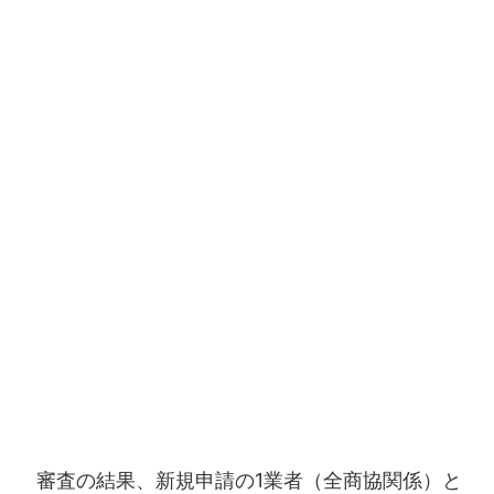
審査の結果、新規申請の1業者（全商協関係）と