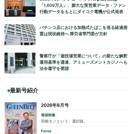
「1,609万人」、膨大な実営業データ・ファン
行動データをもとにダイコク電機が公式発表
パチンコ店における加熱式たばこを巡る経過措
置は現状維持へ 厚労省専門委が方針
警察庁が「遊技場営業について」の新たな解釈
運用基準を通達、アミューズメントカジノへも
法令遵守を要請
最新号紹介
2026年8月号
巻頭特集
羽根モノという、選択肢。
Focus