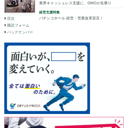
業界キャッシュレス支援に、GMOが名乗り
経営支援特集
パチンコホール 経営・営業改革宣言！
目次
購読フォーム
バックナンバー