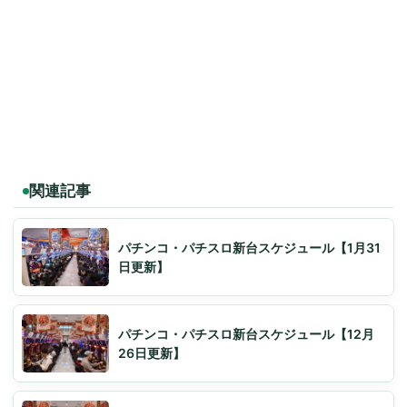
関連記事
パチンコ・パチスロ新台スケジュール【1月31
日更新】
パチンコ・パチスロ新台スケジュール【12月
26日更新】