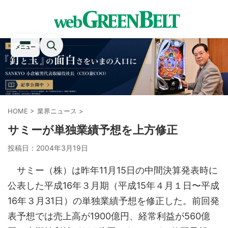
メニュー
HOME
>
業界ニュース
>
サミーが単独業績予想を上方修正
投稿日：
2004年3月19日
サミー（株）は昨年11月15日の中間決算発表時に
公表した平成16年３月期（平成15年４月１日〜平成
16年３月31日）の単独業績予想を修正した。前回発
表予想では売上高が1900億円、経常利益が560億