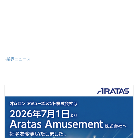
-
業界ニュース