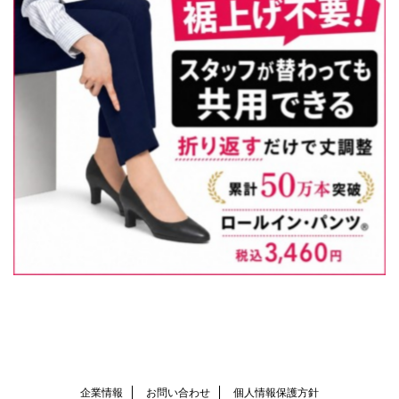
企業情報
お問い合わせ
個人情報保護方針