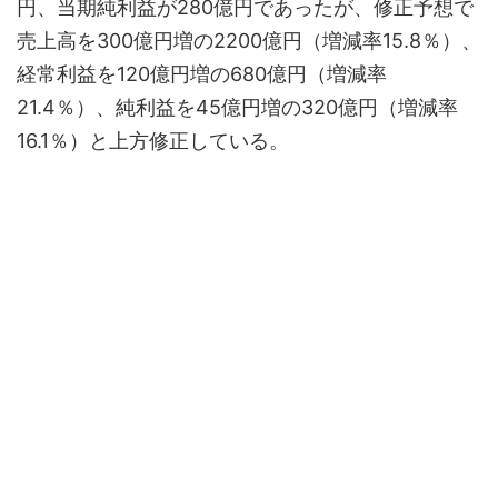
円、当期純利益が280億円であったが、修正予想で
売上高を300億円増の2200億円（増減率15.8％）、
経常利益を120億円増の680億円（増減率
21.4％）、純利益を45億円増の320億円（増減率
16.1％）と上方修正している。