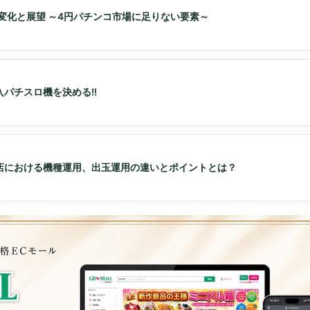
変化と展望 ～4円パチンコ市場に足りない要素～
パチスロ機を決める!!
店における機種運用、出玉運用の違いとポイントとは？