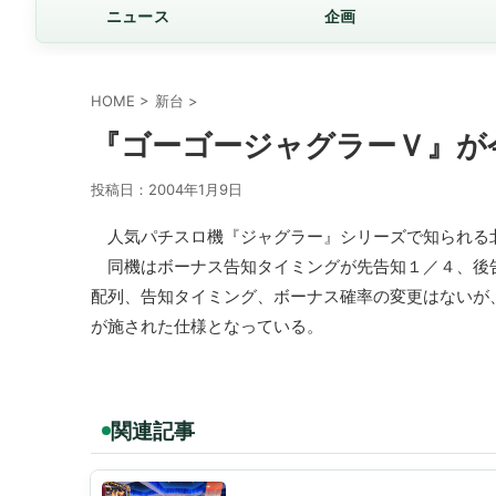
ニュース
企画
HOME
>
新台
>
『ゴーゴージャグラーＶ』が
投稿日：
2004年1月9日
人気パチスロ機『ジャグラー』シリーズで知られる
同機はボーナス告知タイミングが先告知１／４、後
配列、告知タイミング、ボーナス確率の変更はないが
が施された仕様となっている。
関連記事