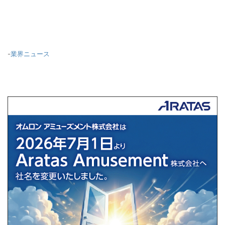
-
業界ニュース