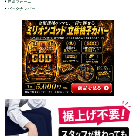
購読フォーム
バックナンバー