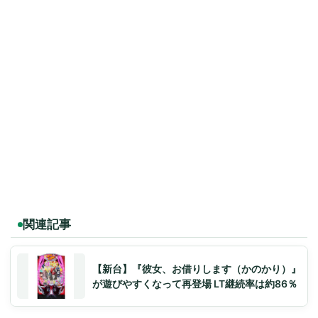
関連記事
【新台】『彼女、お借りします（かのかり）』
が遊びやすくなって再登場 LT継続率は約86％