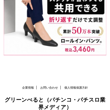
企業情報
お問い合わせ
個人情報保護方針
グリーンべると（パチンコ・パチスロ業
界メディア）