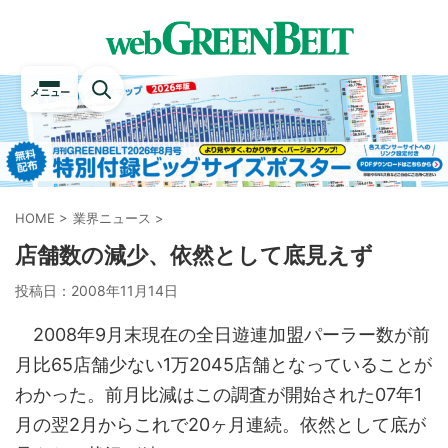
メニュー
HOME
>
業界ニュース
>
店舗数の減少、依然として底見えず
投稿日：
2008年11月14日
2008年9月末現在の全日遊連加盟パーラー数が前
月比65店舗少ない1万2045店舗となっていることが
わかった。前月比減はこの調査が開始された07年1
月の翌2月からこれで20ヶ月連続。依然として底が