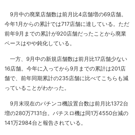
9月中の廃業店舗数は前月比4店舗増の69店舗。
今年1月からの累計では717店舗に達している。ただ
前年9月までの累計が920店舗だったことから廃業
ペースはやや鈍化している。
一方、9月中の新規店舗数は前月比17店舗少ない
16店舗。今年に入ってから9月までの累計は201店
舗で、前年同期累計の235店舗に比べてこちらも減
っていることがわかった。
9月末現在のパチンコ機設置台数は前月比1372台
増の280万7131台。パチスロ機は同1万4550台減の
141万2984台と報告されている。