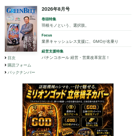
2026年8月号
巻頭特集
羽根モノという、選択肢。
Focus
業界キャッシュレス支援に、GMOが名乗り
経営支援特集
パチンコホール 経営・営業改革宣言！
目次
購読フォーム
バックナンバー