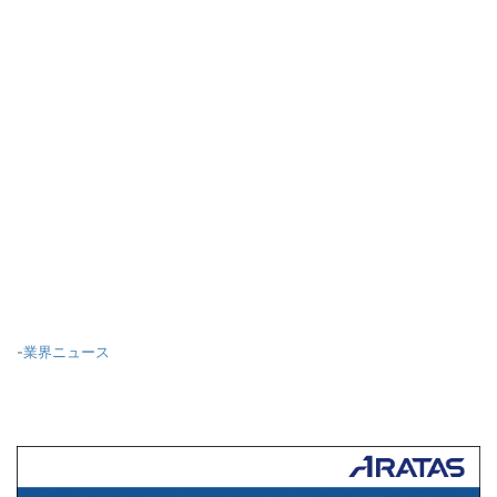
-
業界ニュース