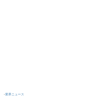
-
業界ニュース