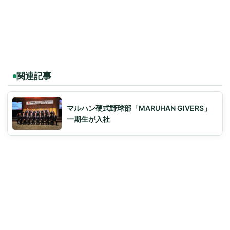
関連記事
マルハン硬式野球部「MARUHAN GIVERS」
一期生が入社