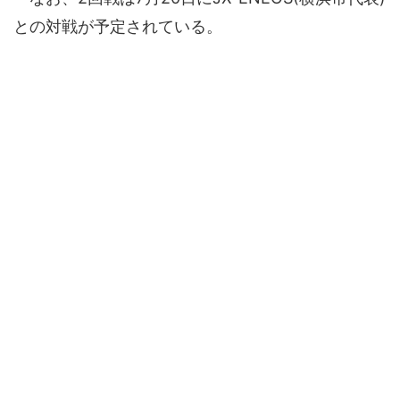
との対戦が予定されている。