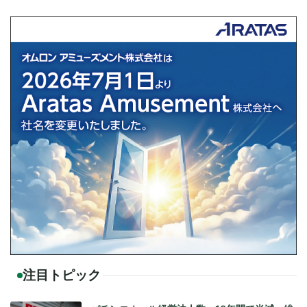
注目トピック