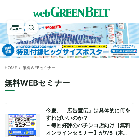
メニュー
HOME
>
無料WEBセミナー
無料WEBセミナー
今夏、「広告宣伝」は具体的に何を
すればいいのか？
～毎回好評のパチンコ店向け【無料
オンラインセミナー】が7/6（木）