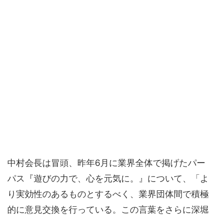
中村会長は冒頭、昨年6月に業界全体で掲げたパー
パス『遊びの力で、心を元気に。』について、「よ
り実効性のあるものとするべく、業界団体間で積極
的に意見交換を行っている。この言葉をさらに深堀