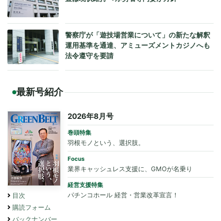
警察庁が「遊技場営業について」の新たな解釈
運用基準を通達、アミューズメントカジノへも
法令遵守を要請
最新号紹介
2026年8月号
巻頭特集
羽根モノという、選択肢。
Focus
業界キャッシュレス支援に、GMOが名乗り
経営支援特集
パチンコホール 経営・営業改革宣言！
目次
購読フォーム
バックナンバー