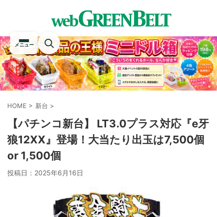
メニュー
HOME
>
新台
>
【パチンコ新台】 LT3.0プラス対応『e牙
狼12XX』登場！大当たり出玉は7,500個
or 1,500個
投稿日：
2025年6月16日