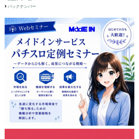
バックナンバー