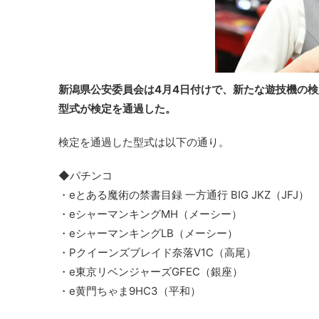
新潟県公安委員会は4月4日付けで、新たな遊技機の検
型式が検定を通過した。
検定を通過した型式は以下の通り。
◆パチンコ
・eとある魔術の禁書目録 一方通行 BIG JKZ（JFJ）
・eシャーマンキングMH（メーシー）
・eシャーマンキングLB（メーシー）
・Pクイーンズブレイド奈落V1C（高尾）
・e東京リベンジャーズGFEC（銀座）
・e黄門ちゃま9HC3（平和）