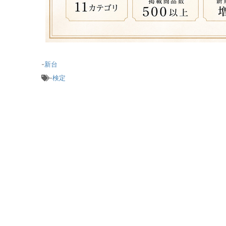
-
新台
-
検定