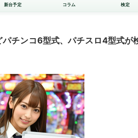
新台予定
コラム
検定
どパチンコ6型式、パチスロ4型式が