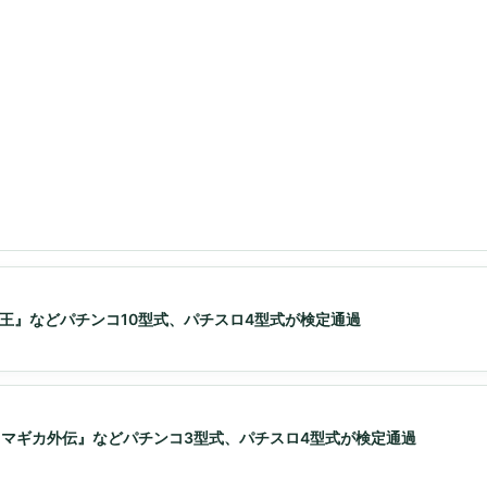
電王』などパチンコ10型式、パチスロ4型式が検定通過
☆マギカ外伝』などパチンコ3型式、パチスロ4型式が検定通過