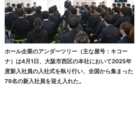
ホール企業のアンダーツリー（主な屋号：キコー
ナ）は4月1日、大阪市西区の本社において2025年
度新入社員の入社式を執り行い、全国から集まった
79名の新入社員を迎え入れた。