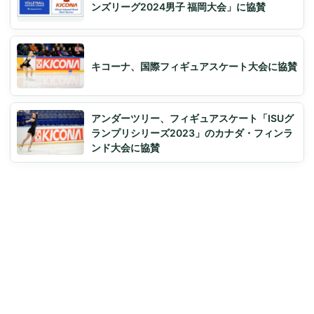
ンズリーグ2024男子 福岡大会」に協賛
キコーナ、国際フィギュアスケート大会に協賛
アンダーツリー、フィギュアスケート「ISUグ
ランプリシリーズ2023」のカナダ・フィンラ
ンド大会に協賛