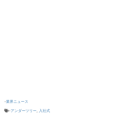
-
業界ニュース
-
アンダーツリー
,
入社式