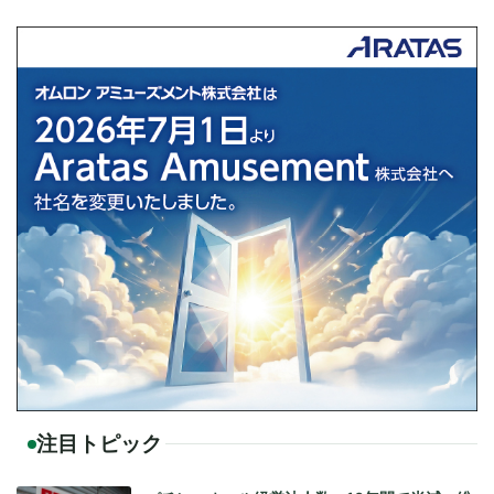
注目トピック