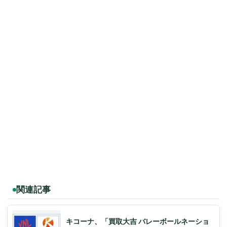
関連記事
キコーナ、「買取大吉 バレーボールネーショ