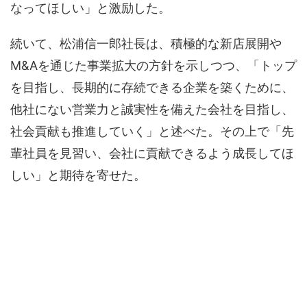
なってほしい」と激励した。
続いて、松浦信一郎社長は、積極的な新店展開や
M&Aを通じた事業拡大の方針を示しつつ、「トップ
を目指し、長期的に存続できる企業を築くために、
他社にない営業力と誠実性を備えた会社を目指し、
社会貢献も推進していく」と述べた。その上で「先
輩社員を見習い、会社に貢献できるよう成長してほ
しい」と期待を寄せた。