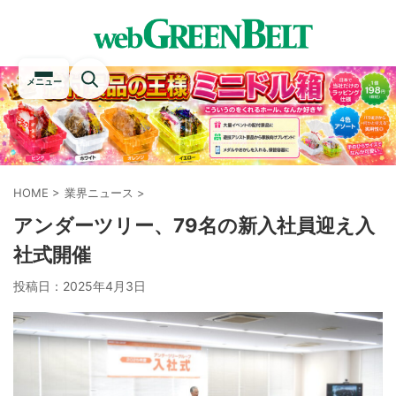
メニュー
HOME
>
業界ニュース
>
アンダーツリー、79名の新入社員迎え入
社式開催
投稿日：
2025年4月3日