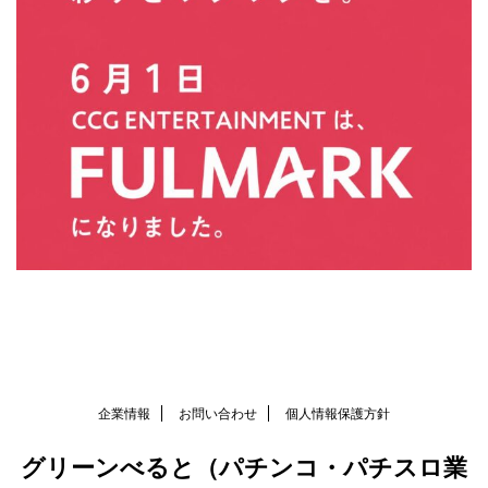
企業情報
お問い合わせ
個人情報保護方針
グリーンべると（パチンコ・パチスロ業