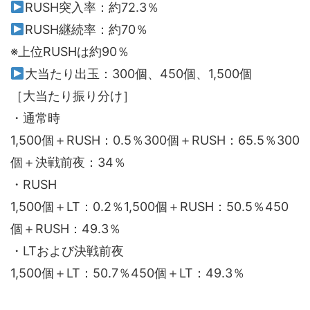
RUSH突入率：約72.3％
RUSH継続率：約70％
※上位RUSHは約90％
大当たり出玉：300個、450個、1,500個
［大当たり振り分け］
・通常時
1,500個＋RUSH：0.5％300個＋RUSH：65.5％300
個＋決戦前夜：34％
・RUSH
1,500個＋LT：0.2％1,500個＋RUSH：50.5％450
個＋RUSH：49.3％
・LTおよび決戦前夜
1,500個＋LT：50.7％450個＋LT：49.3％