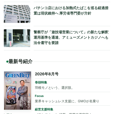
パチンコ店における加熱式たばこを巡る経過措
置は現状維持へ 厚労省専門委が方針
警察庁が「遊技場営業について」の新たな解釈
運用基準を通達、アミューズメントカジノへも
法令遵守を要請
最新号紹介
2026年8月号
巻頭特集
羽根モノという、選択肢。
Focus
業界キャッシュレス支援に、GMOが名乗り
経営支援特集