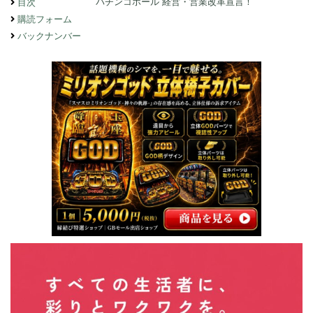
パチンコホール 経営・営業改革宣言！
目次
購読フォーム
バックナンバー