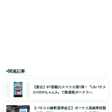
関連記事
【新台】BT搭載のスマスロ第1弾！『LBパチス
ロ1000ちゃんA』で新感覚ボーナスへ
【パチスロ解釈基準改正】ボーナス高確率状態