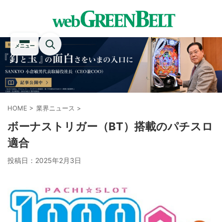
メニュー
HOME
>
業界ニュース
>
ボーナストリガー（BT）搭載のパチスロ
適合
投稿日：
2025年2月3日