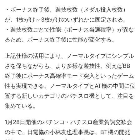
・ボーナス終了後、遊技枚数（メダル投入枚数）
が、1枚がけ～3枚がけのいずれかに固定される。
・遊技枚数ごとで性能（ボーナス当選確率）が異な
るため、ボーナス終了後に性能が変化する。
上記仕様の活用により、ノーマルタイプにシンプル
さを保ちながらも、より多様な遊技性、例えばBB
終了後にボーナス高確率モード突入といったゲーム
性も実現できる。ノーマルタイプとAT機の中間に位
置する新しいカテゴリのパチスロ機として、注目を
集めている。
1月28日開催のパチンコ・パチスロ産業賀詞交歓会
の中で、日電協の小林友也理事長は、BT機の開発