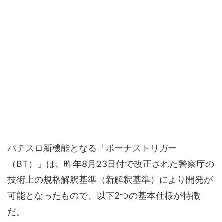
パチスロ新機能となる「ボーナストリガー
（BT）」は、昨年8月23日付で改正された警察庁の
技術上の規格解釈基準（新解釈基準）により開発が
可能となったもので、以下2つの基本仕様が特徴
だ。