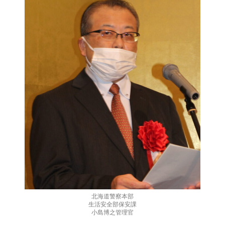
北海道警察本部
生活安全部保安課
小島博之管理官