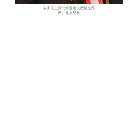
自由民主党北海道遊技産業支部
新井修支部長