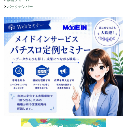
バックナンバー