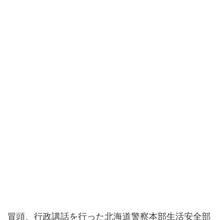
冒頭、行政講話を行った北海道警察本部生活安全部