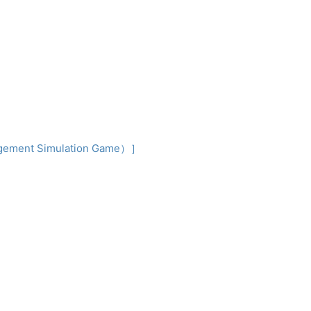
nt Simulation Game）］