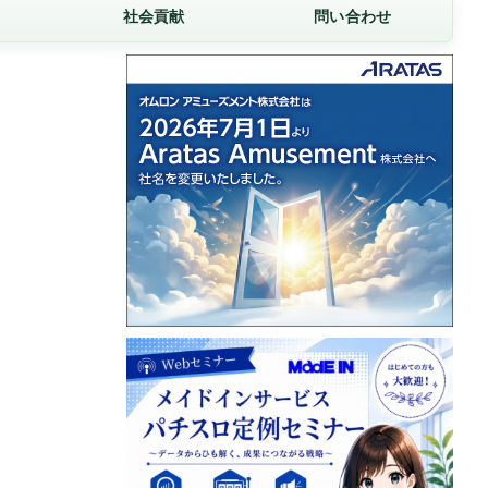
社会貢献
問い合わせ