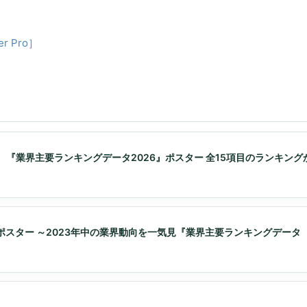
 Pro］
 『業界主要ランキングデータ2026』ポスター 全15項目のランキング
付録ポスター ～2023年中の業界動向を一気見『業界主要ランキングデータ