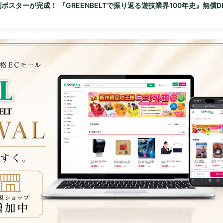
ポスターが完成！ 『GREENBELTで振り返る遊技業界100年史』無償D