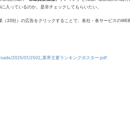
5に入っているのか。是非チェックしてもらいたい。
業（20社）の広告をクリックすることで、各社・各サービスのWE
tent/uploads/2025/01/2502_業界主要ランキングポスター.pdf