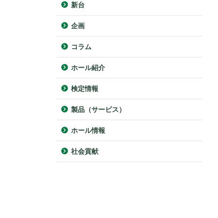
新台
企画
コラム
ホール紹介
検定情報
製品（サービス）
ホール情報
社会貢献