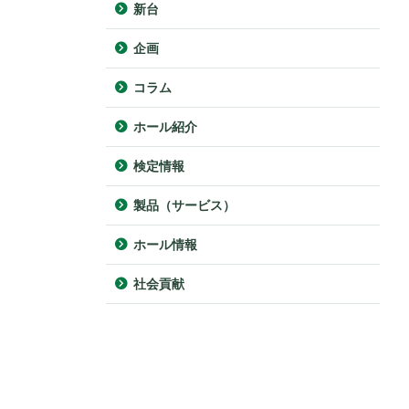
新台
企画
コラム
ホール紹介
検定情報
製品（サービス）
ホール情報
社会貢献