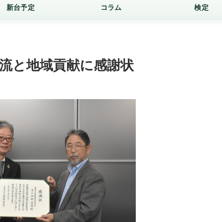
新台予定
コラム
検定
交流と地域貢献に感謝状