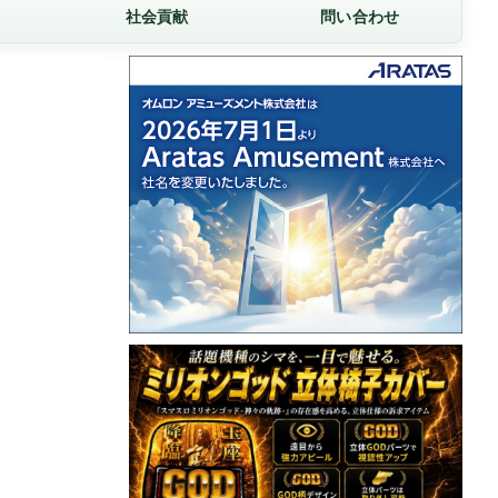
社会貢献
問い合わせ