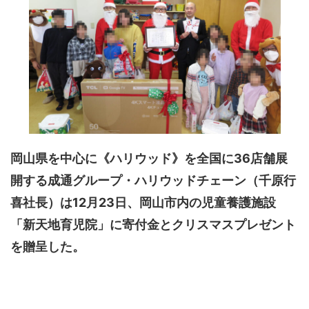
岡山県を中心に《ハリウッド》を全国に36店舗展
開する成通グループ・ハリウッドチェーン（千原行
喜社長）は12月23日、岡山市内の児童養護施設
「新天地育児院」に寄付金とクリスマスプレゼント
を贈呈した。