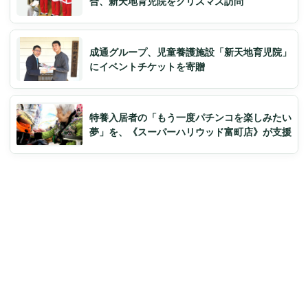
合、新天地育児院をクリスマス訪問
成通グループ、児童養護施設「新天地育児院」
にイベントチケットを寄贈
特養入居者の「もう一度パチンコを楽しみたい
夢」を、《スーパーハリウッド富町店》が支援