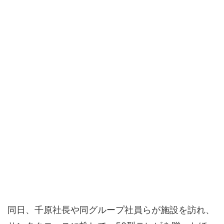
同日、千原社長や同グループ社員らが施設を訪れ、