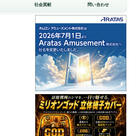
社会貢献
問い合わせ