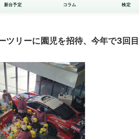
新台予定
コラム
検定
ーツリーに園児を招待、今年で3回目