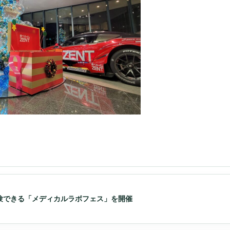
験できる「メディカルラボフェス」を開催