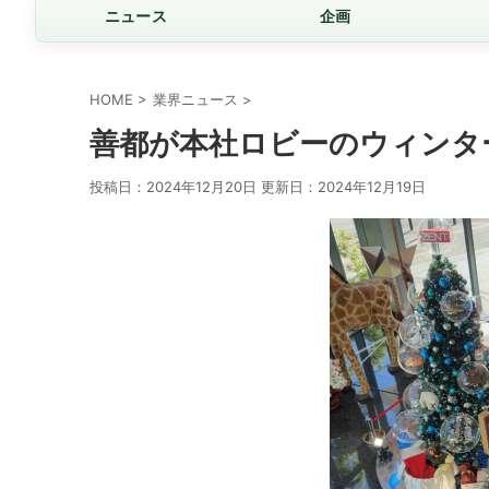
ニュース
企画
HOME
>
業界ニュース
>
善都が本社ロビーのウィンタ
投稿日：2024年12月20日 更新日：
2024年12月19日