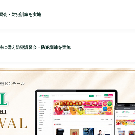
講習会・防犯訓練を実施
常時に備え防犯講習会・防犯訓練を実施