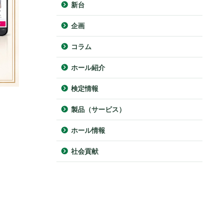
新台
企画
コラム
ホール紹介
検定情報
製品（サービス）
ホール情報
社会貢献