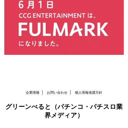
企業情報
お問い合わせ
個人情報保護方針
グリーンべると（パチンコ・パチスロ業
界メディア）