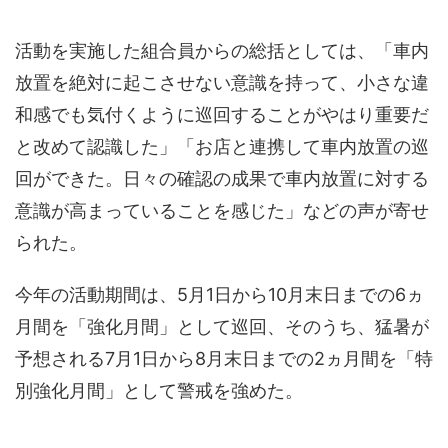
活動を実施した組合員からの総括としては、「車内
放置を絶対に起こさせない意識を持って、小さな違
和感でも気付くように巡回することがやはり重要だ
と改めて認識した」「お店と連携して車内放置の巡
回ができた。日々の確認の成果で車内放置に対する
意識が高まっていることを感じた」などの声が寄せ
られた。
今年の活動期間は、5月1日から10月末日までの6ヵ
月間を「強化月間」として巡回、そのうち、猛暑が
予想される7月1日から8月末日までの2ヵ月間を「特
別強化月間」として警戒を強めた。