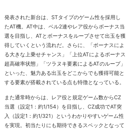
発表された新台は、STタイプのゲーム性を採用し
たAT機。AT中は、ベル2連やレア役からボーナス当
選を目指し、ATとボーナスをループさせて出玉を獲
得していくという流れだ。さらに、「ボーナスによ
る大きな上乗せチャンス」「上位ATによるボーナス
超高確率状態」「ツラヌキ要素によるATのループ」
といった、魅力ある出玉をどこからでも獲得可能と
する要素が搭載されている点も特徴となっている。
また通常時からは、レア役と規定ゲーム数からCZ
当選（設定1：約1/154）を目指し、CZ成功でAT突
入（設定1：約1/321）というわかりやすいゲーム性
を実現。初当たりにも期待できるスペックとなって