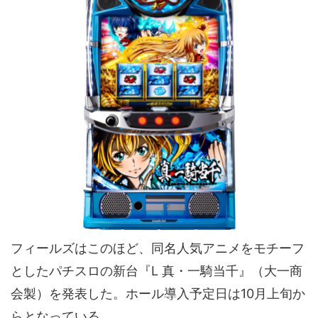
フィールズはこのほど、同名人気アニメをモチーフ
としたパチスロの新台『L 真・一騎当千』（大一商
会製）を発表した。ホール導入予定日は10月上旬か
らとなっている。