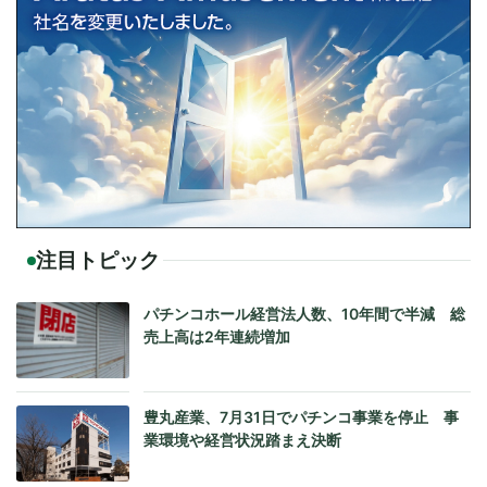
注目トピック
パチンコホール経営法人数、10年間で半減 総
売上高は2年連続増加
豊丸産業、7月31日でパチンコ事業を停止 事
業環境や経営状況踏まえ決断