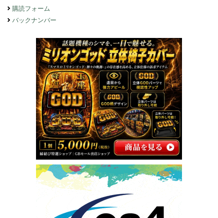
購読フォーム
バックナンバー