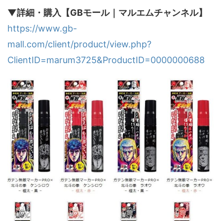
▼詳細・購入【GBモール｜マルエムチャンネル】
https://www.gb-
mall.com/client/product/view.php?
ClientID=marum3725&ProductID=0000000688