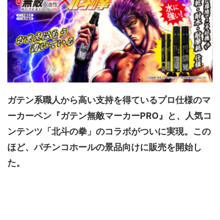
ガテン系職人から高い支持を得ているプロ仕様のマ
ーカーペン『ガテン無敵マーカーPRO』と、人気コ
ンテンツ「北斗の拳」のコラボがついに実現。この
ほど、パチンコホールの景品向けに販売を開始し
た。