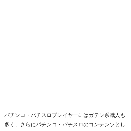
パチンコ・パチスロプレイヤーにはガテン系職人も
多く、さらにパチンコ・パチスロのコンテンツとし