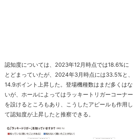
認知度については、2023年12月時点では18.6%に
とどまっていたが、2024年3月時点には33.5%と、
14.9ポイント上昇した。登場機種数はまだ多くはな
いが、ホールによってはラッキートリガーコーナー
を設けるところもあり、こうしたアピールも作用し
て認知度が上昇したと推察できる。