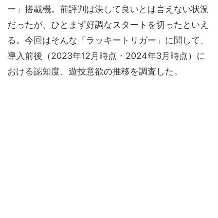
ー」搭載機。前評判は決して良いとは言えない状況
だったが、ひとまず好調なスタートを切ったといえ
る。今回はそんな「ラッキートリガー」に関して、
導入前後（2023年12月時点・2024年3月時点）に
おける認知度、遊技意欲の推移を調査した。