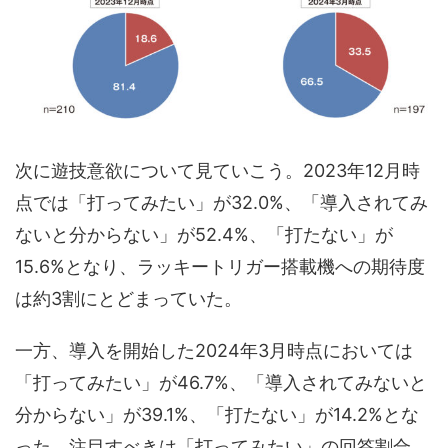
次に遊技意欲について見ていこう。2023年12月時
点では「打ってみたい」が32.0%、「導入されてみ
ないと分からない」が52.4%、「打たない」が
15.6%となり、ラッキートリガー搭載機への期待度
は約3割にとどまっていた。
一方、導入を開始した2024年3月時点においては
「打ってみたい」が46.7%、「導入されてみないと
分からない」が39.1%、「打たない」が14.2%とな
った。注目すべきは「打ってみたい」の回答割合