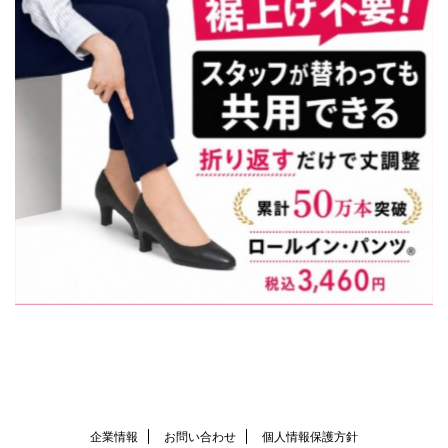
企業情報
お問い合わせ
個人情報保護方針