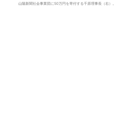
山陽新聞社会事業団に50万円を寄付する千原理事長（右）。