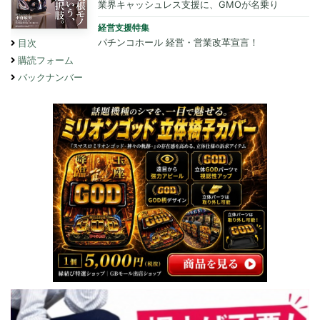
業界キャッシュレス支援に、GMOが名乗り
経営支援特集
パチンコホール 経営・営業改革宣言！
目次
購読フォーム
バックナンバー