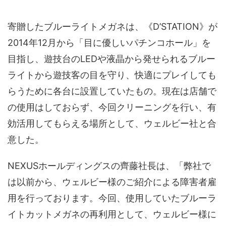
寄贈したブルーライトメガネは、《D’STATION》が
2014年12月から「目に優しいパチンコホール」を
目指し、遊技台のLEDや液晶から発せられるブルー
ライトから遊技客の目を守り、快適にプレイしても
らうために各台に設置していたもの。現在は店舗で
の使用はしておらず、今回クリーニングを行い、有
効活用してもらえる場所として、ウェルビー社と合
意した。
NEXUSホールディングスの齊藤社長は、「弊社で
は以前から、ウェルビー様のご紹介による障害者雇
用を行っております。今回、使用していたブルーラ
イトカットメガネの再利用として、ウェルビー様に