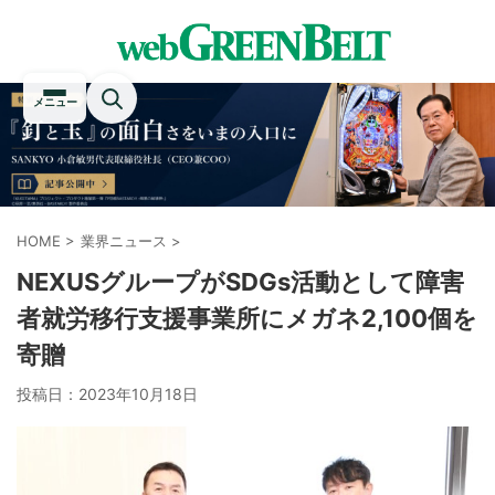
メニュー
HOME
>
業界ニュース
>
NEXUSグループがSDGs活動として障害
者就労移行支援事業所にメガネ2,100個を
寄贈
投稿日：
2023年10月18日