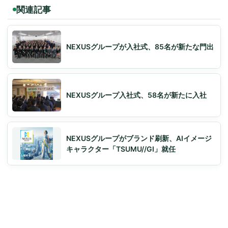
関連記事
NEXUSグループが入社式、85名が新たな門出
NEXUSグループ入社式、58名が新たに入社
NEXUSグループがブランド刷新、AIイメージ
キャラクター「TSUMU//GI」就任