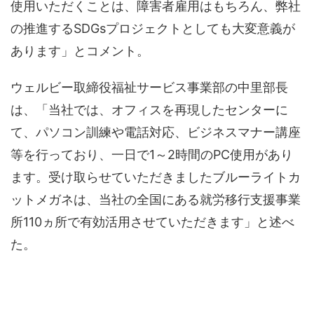
使用いただくことは、障害者雇用はもちろん、弊社
の推進するSDGsプロジェクトとしても大変意義が
あります」とコメント。
ウェルビー取締役福祉サービス事業部の中里部長
は、「当社では、オフィスを再現したセンターに
て、パソコン訓練や電話対応、ビジネスマナー講座
等を行っており、一日で1～2時間のPC使用があり
ます。受け取らせていただきましたブルーライトカ
ットメガネは、当社の全国にある就労移行支援事業
所110ヵ所で有効活用させていただきます」と述べ
た。