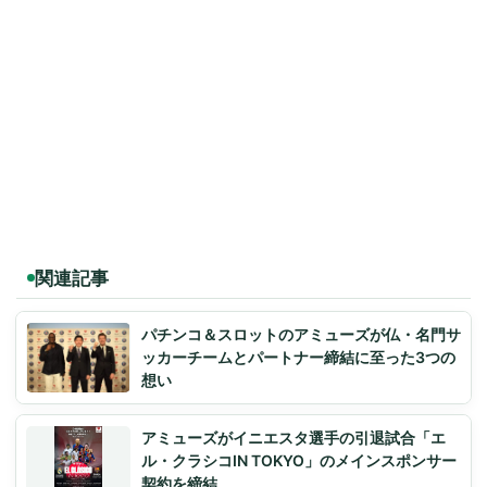
関連記事
パチンコ＆スロットのアミューズが仏・名門サ
ッカーチームとパートナー締結に至った3つの
想い
アミューズがイニエスタ選手の引退試合「エ
ル・クラシコIN TOKYO」のメインスポンサー
契約を締結