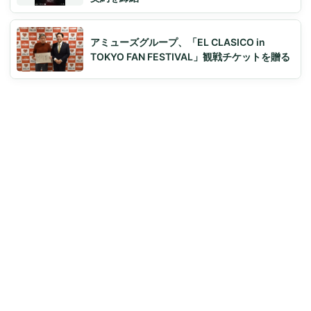
アミューズグループ、「EL CLASICO in
TOKYO FAN FESTIVAL」観戦チケットを贈る