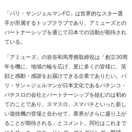
「パリ・サンジェルマンFC」は世界的なスター選
手が所属するトップクラブであり、アミューズとの
パートナーシップを通じて日本での活動が期待され
ている。
「アミューズ」の岩谷和馬専務取締役は「創立30周
年を機に、地域の輪を広げ、更に多くの皆様に、笑
顔と感動・感謝をお届けできる企業でありたい。パ
リ・サン＝ジェルマンが日本文化であるパチンコ・
パチスロの会社とパートナーシップを組むのは初め
てのことであり、スマスロ、スマパチといった新し
い遊技機の登場と合わせて、業界がさらに盛り上が
ることが期待される」とコメント。同社はこれまで