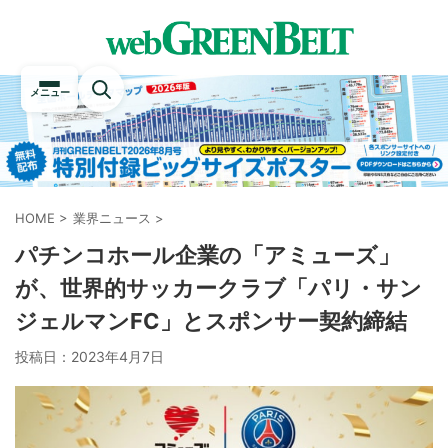
メニュー
HOME
>
業界ニュース
>
パチンコホール企業の「アミューズ」
が、世界的サッカークラブ「パリ・サン
ジェルマンFC」とスポンサー契約締結
投稿日：
2023年4月7日