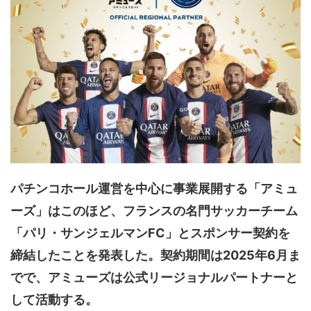
パチンコホール運営を中心に事業展開する「アミュ
ーズ」はこのほど、フランスの名門サッカーチーム
「パリ・サンジェルマンFC」とスポンサー契約を
締結したことを発表した。契約期間は2025年6月ま
でで、アミューズは公式リージョナルパートナーと
して活動する。