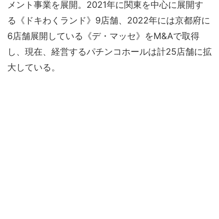
メント事業を展開。2021年に関東を中心に展開す
る《ドキわくランド》9店舗、2022年には京都府に
6店舗展開している《デ・マッセ》をM&Aで取得
し、現在、経営するパチンコホールは計25店舗に拡
大している。