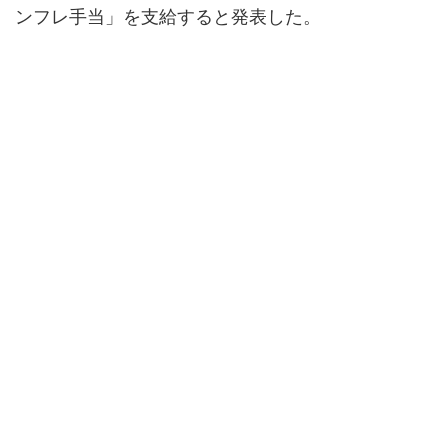
ンフレ手当」を支給すると発表した。