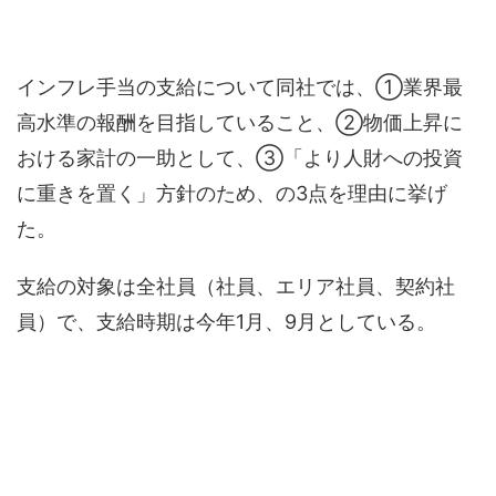
インフレ手当の支給について同社では、①業界最
高水準の報酬を目指していること、②物価上昇に
おける家計の一助として、③「より人財への投資
に重きを置く」方針のため、の3点を理由に挙げ
た。
支給の対象は全社員（社員、エリア社員、契約社
員）で、支給時期は今年1月、9月としている。