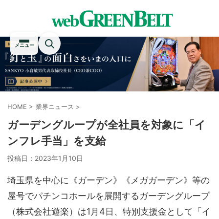
メニュー
HOME
>
業界ニュース
>
ガーデングループが全社員を対象に「イ
ンフレ手当」を支給
投稿日：
2023年1月10日
埼玉県を中心に《ガーデン》《メガガーデン》等の
屋号でパチンコホールを展開するガーデングループ
（株式会社遊楽）は1月4日、特別支援金として「イ