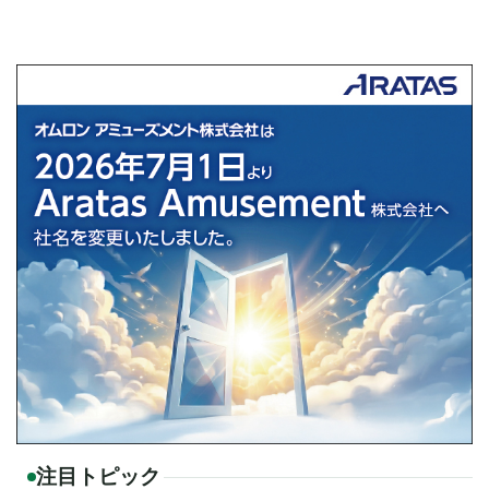
注目トピック