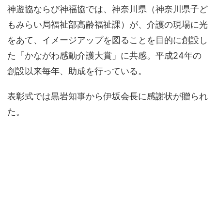
神遊協ならび神福協では、神奈川県（神奈川県子ど
もみらい局福祉部高齢福祉課）が、介護の現場に光
をあて、イメージアップを図ることを目的に創設し
た「かながわ感動介護大賞」に共感。平成24年の
創設以来毎年、助成を行っている。
表彰式では黒岩知事から伊坂会長に感謝状が贈られ
た。