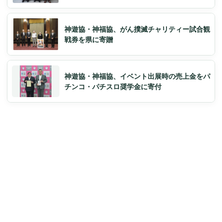
神遊協・神福協、がん撲滅チャリティー試合観
戦券を県に寄贈
神遊協・神福協、イベント出展時の売上金をパ
チンコ・パチスロ奨学金に寄付