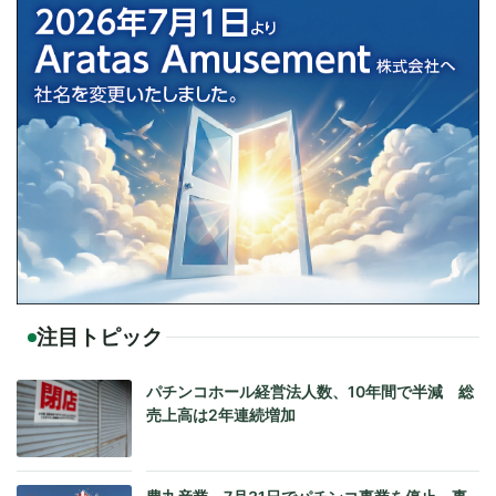
注目トピック
パチンコホール経営法人数、10年間で半減 総
売上高は2年連続増加