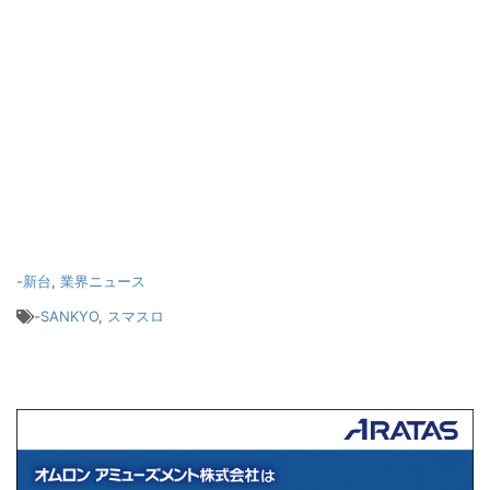
-
新台
,
業界ニュース
-
SANKYO
,
スマスロ