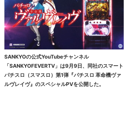
SANKYOの公式YouTubeチャンネル
「SANKYOFEVERTV」は9月9日、同社のスマート
パチスロ（スマスロ）第1弾『パチスロ 革命機ヴァ
ルヴレイヴ』のスペシャルPVを公開した。