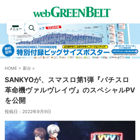
メニュー
HOME
>
新台
>
SANKYOが、スマスロ第1弾『パチスロ
革命機ヴァルヴレイヴ』のスペシャルPV
を公開
投稿日：
2022年9月9日