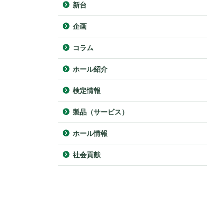
新台
企画
コラム
ホール紹介
検定情報
製品（サービス）
ホール情報
社会貢献