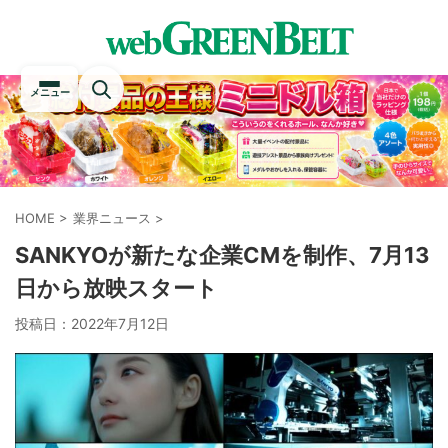
メニュー
HOME
>
業界ニュース
>
SANKYOが新たな企業CMを制作、7月13
日から放映スタート
投稿日：
2022年7月12日