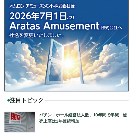
注目トピック
パチンコホール経営法人数、10年間で半減 総
売上高は2年連続増加