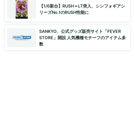
【1/6新台】RUSH＝LT突入、シンフォギアシ
リーズNo.1のRUSH性能に
SANKYO、公式グッズ販売サイト「FEVER
STORE」開設 人気機種モチーフのアイテム多
数