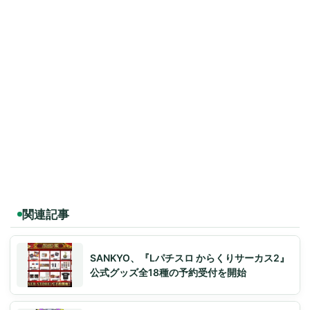
関連記事
SANKYO、『Lパチスロ からくりサーカス2』
公式グッズ全18種の予約受付を開始