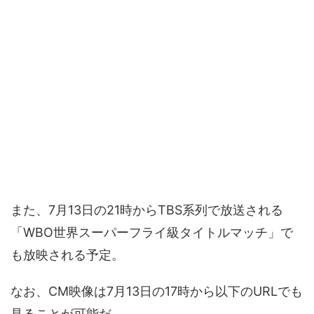
また、7月13日の21時からTBS系列で放送される
「WBO世界スーパーフライ級タイトルマッチ」で
も放映される予定。
なお、CM映像は7月13日の17時から以下のURLでも
見ることが可能だ。