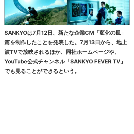
SANKYOは7月12日、新たな企業CM「変化の風」
篇を制作したことを発表した。7月13日から、地上
波TVで放映されるほか、同社ホームページや、
YouTube公式チャンネル「SANKYO FEVER TV」
でも見ることができるという。