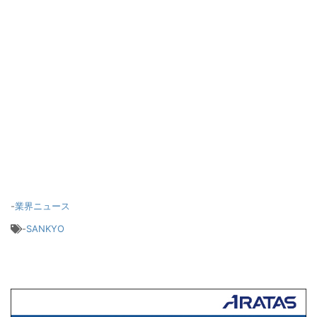
-
業界ニュース
-
SANKYO