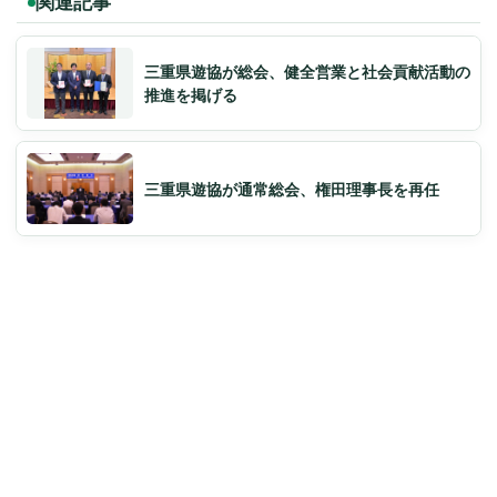
関連記事
三重県遊協が総会、健全営業と社会貢献活動の
推進を掲げる
三重県遊協が通常総会、権田理事長を再任