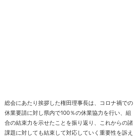
総会にあたり挨拶した権田理事長は、コロナ禍での
休業要請に対し県内で100％の休業協力を行い、組
合の結束力を示せたことを振り返り、これからの諸
課題に対しても結束して対応していく重要性を訴え