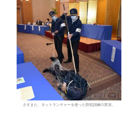
さすまた、ネットランチャーを使った防犯訓練の実演。