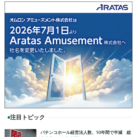
注目トピック
パチンコホール経営法人数、10年間で半減 総