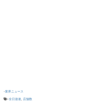
-
業界ニュース
-
全日遊連
,
店舗数