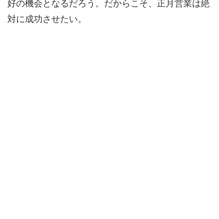
好の機会となるだろう。だからこそ、正月営業は絶
対に成功させたい。