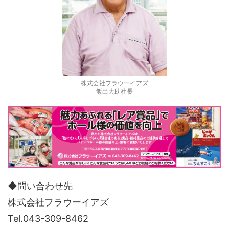
株式会社フラウーイアズ
飯出大助社長
◆問い合わせ先
株式会社フラウーイアズ
Tel.043-309-8462