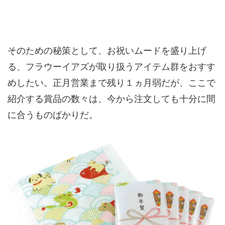
そのための秘策として、お祝いムードを盛り上げ
る、フラウーイアズが取り扱うアイテム群をおすす
めしたい。正月営業まで残り１ヵ月弱だが、ここで
紹介する賞品の数々は、今から注文しても十分に間
に合うものばかりだ。