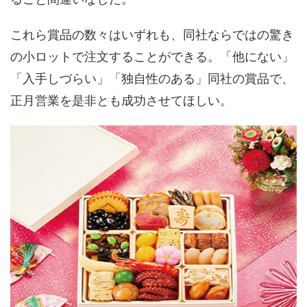
これら賞品の数々はいずれも、同社ならではの驚き
の小ロットで注文することができる。「他にない」
「入手しづらい」「独自性のある」同社の賞品で、
正月営業を是非とも成功させてほしい。