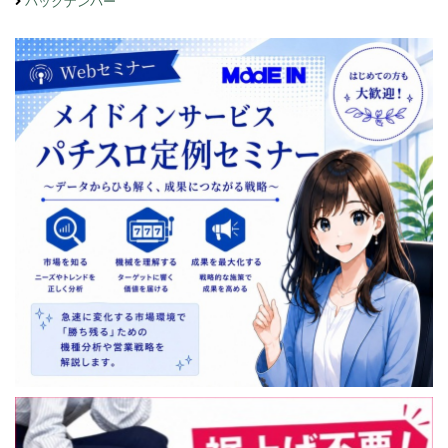
バックナンバー