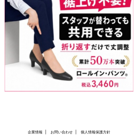
企業情報
お問い合わせ
個人情報保護方針