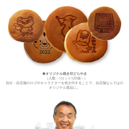
●オリジナル焼き印どらやき
（入数：1ロット120個～）
自社・自店舗のロゴやキャラクターを焼き印することで、自店舗ならではの
オリジナル賞品に。