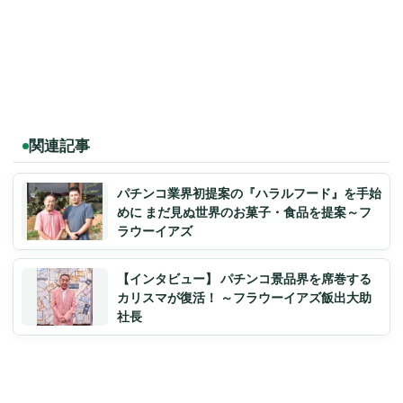
関連記事
パチンコ業界初提案の『ハラルフード』を手始
めに まだ見ぬ世界のお菓子・食品を提案～フ
ラウーイアズ
【インタビュー】 パチンコ景品界を席巻する
カリスマが復活！ ～フラウーイアズ飯出大助
社長