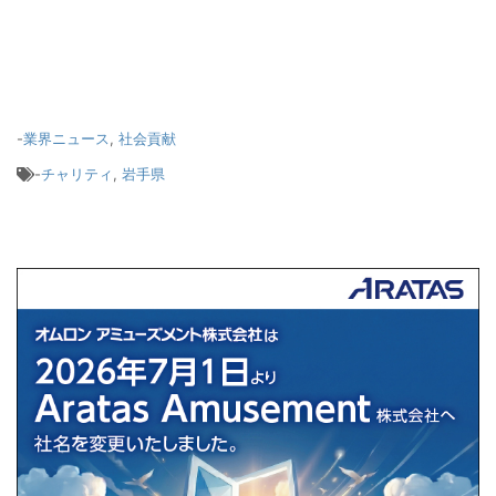
-
業界ニュース
,
社会貢献
-
チャリティ
,
岩手県