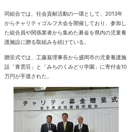
同組合では、社会貢献活動の一環として、2013年
からチャリティゴルフ大会を開催しており、参加し
た組合員や関係業者から集めた募金を県内の児童養
護施設に贈る取組みを続けている。
贈呈式では、工藤嘉理事長から盛岡市の児童養護施
設「青雲荘」と「みちのくみどり学園」に寄付金10
万円が手渡された。