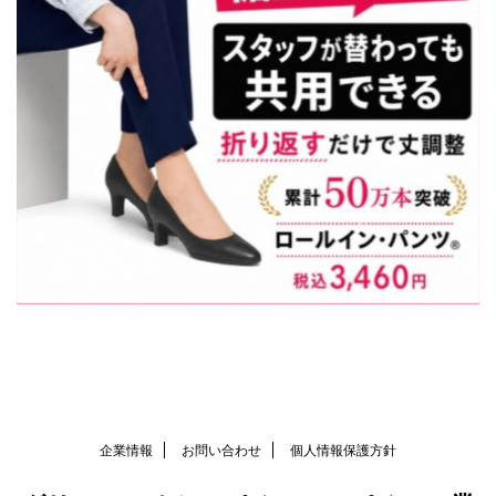
企業情報
お問い合わせ
個人情報保護方針