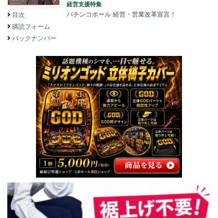
経営支援特集
パチンコホール 経営・営業改革宣言！
目次
購読フォーム
バックナンバー