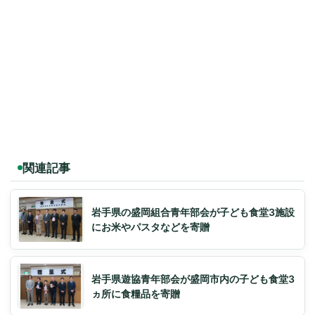
関連記事
岩手県の盛岡組合青年部会が子ども食堂3施設
にお米やパスタなどを寄贈
岩手県遊協青年部会が盛岡市内の子ども食堂3
ヵ所に食糧品を寄贈