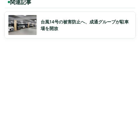
関連記事
台風14号の被害防止へ、成通グループが駐車
場を開放