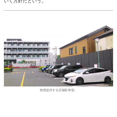
いく方針だという。
無償提供する店舗駐車場。