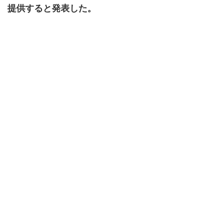
提供すると発表した。