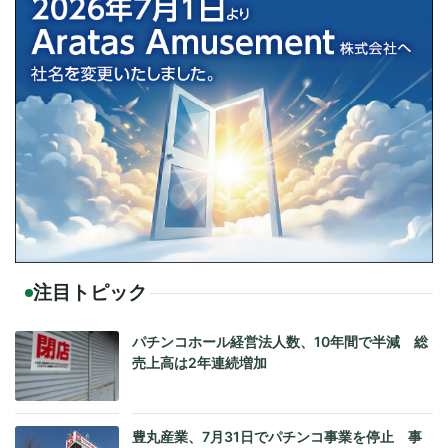
注目トピック
パチンコホール経営法人数、10年間で半減 総
売上高は2年連続増加
豊丸産業、7月31日でパチンコ事業を停止 事