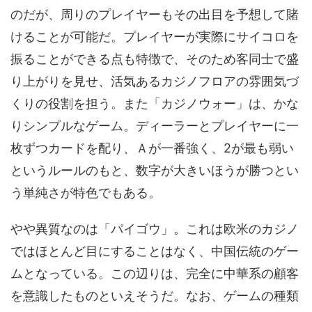
のだが、周りのプレイヤーもその出目を予想して賭
けることが可能だ。プレイヤーが実際にサイコロを
振ることができる点も特徴で、そのため客同士で盛
り上がりを見せ、活気あるカジノフロアの雰囲気づ
くりの役割を担う。また「カジノウォー」は、かな
りシンプルなゲーム。ディーラーとプレイヤーに一
枚ずつカードを配り、Ａが一番強く、2が最も弱い
というルールのもと、数字が大きいほうが勝つとい
う単純さが特色でもある。
やや異質なのは「パイゴウ」。これは欧米のカジノ
ではほとんど目にすることはなく、中国伝統のゲー
ムとなっている。この辺りは、完全に中華系の顧客
を意識したものといえそうだ。なお、ゲームの種類