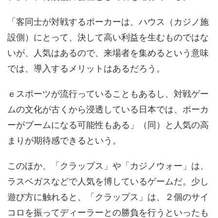
「客同士が対戦するポーカーは、ハウス（カジノ施
設側）にとって、決して高い利益を生むものではな
いが、人気はあるので、来場者を集めるという意味
では、導入するメリットはあるだろう。
ｅスポーツが流行っていることもあるし、対戦ゲー
ムの文化が古くから浸透している日本では、ポーカ
ーがブームになる可能性もある」（同）と人気の高
まりが期待感できるという。
このほか、「クラップス」や「カジノウォー」は、
ラスベガスなどで人気を博しているゲームだ。少し
遊び方に触れると、「クラップス」は、２個のサイ
コロを振ってディーラーとの勝負を行うといったも