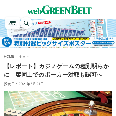
メニュー
HOME
>
企画
>
【レポート】カジノゲームの種別明らか
に 客同士でのポーカー対戦も認可へ
投稿日：
2021年5月21日