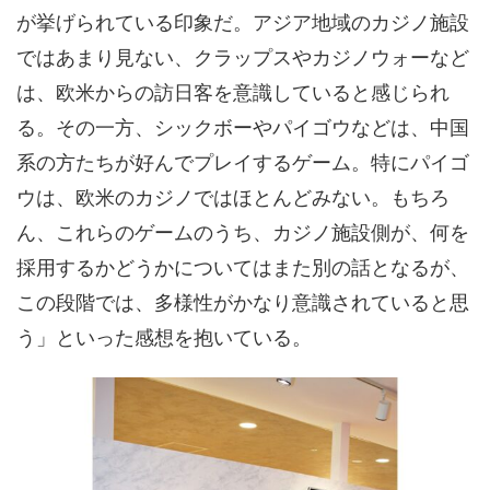
が挙げられている印象だ。アジア地域のカジノ施設
ではあまり見ない、クラップスやカジノウォーなど
は、欧米からの訪日客を意識していると感じられ
る。その一方、シックボーやパイゴウなどは、中国
系の方たちが好んでプレイするゲーム。特にパイゴ
ウは、欧米のカジノではほとんどみない。もちろ
ん、これらのゲームのうち、カジノ施設側が、何を
採用するかどうかについてはまた別の話となるが、
この段階では、多様性がかなり意識されていると思
う」といった感想を抱いている。