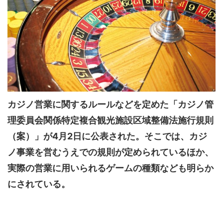
カジノ営業に関するルールなどを定めた「カジノ管
理委員会関係特定複合観光施設区域整備法施行規則
（案）」が4月2日に公表された。そこでは、カジ
ノ事業を営むうえでの規則が定められているほか、
実際の営業に用いられるゲームの種類なども明らか
にされている。