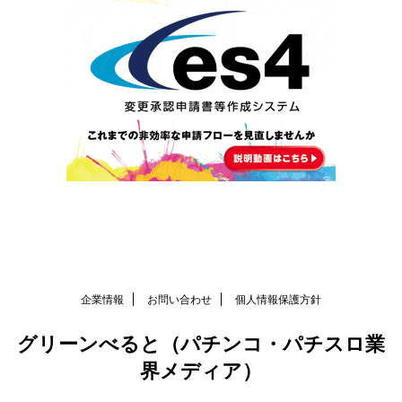
企業情報
お問い合わせ
個人情報保護方針
グリーンべると（パチンコ・パチスロ業
界メディア）