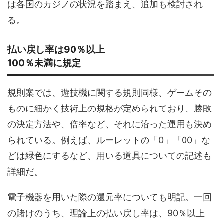
は各国のカジノの状況を踏まえ、追加も検討され
る。
払い戻し率は90％以上
100％未満に規定
規則案では、遊技機に関する規則同様、ゲームその
ものに細かく技術上の規格が定められており、勝敗
の決定方法や、倍率など、それに沿った運用も決め
られている。例えば、ルーレットの「0」「00」な
どは緑色にするなど、用いる道具についての記述も
詳細だ。
電子機器を用いた際の還元率についても明記。一回
の賭けのうち、理論上の払い戻し率は、90％以上