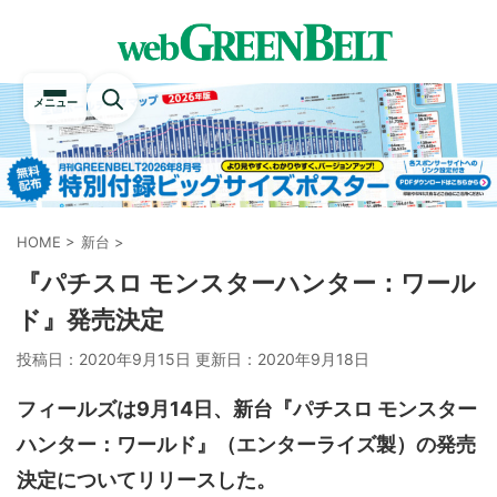
メニュー
HOME
>
新台
>
『パチスロ モンスターハンター：ワール
ド』発売決定
投稿日：2020年9月15日 更新日：
2020年9月18日
フィールズは9月14日、新台『パチスロ モンスター
ハンター：ワールド』（エンターライズ製）の発売
決定についてリリースした。