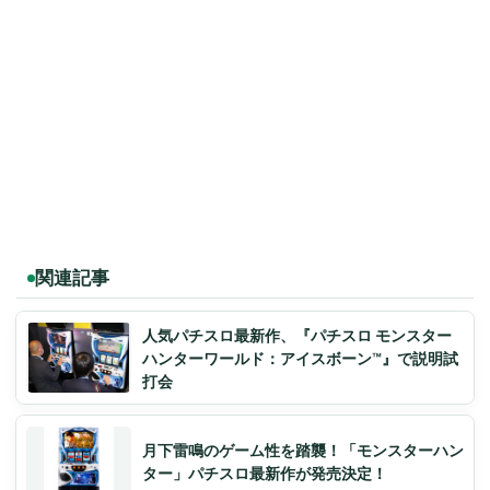
関連記事
人気パチスロ最新作、『パチスロ モンスター
ハンターワールド：アイスボーン™』で説明試
打会
月下雷鳴のゲーム性を踏襲！「モンスターハン
ター」パチスロ最新作が発売決定！