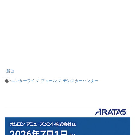
-
新台
-
エンターライズ
,
フィールズ
,
モンスターハンター