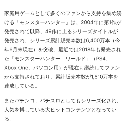
家庭用ゲームとして多くのファンから支持を集め続
ける「モンスターハンター」は、2004年に第1作が
発売されて以降、49作に上るシリーズタイトルが
発売され、シリーズ累計販売本数は6,400万本（今
年6月末現在）を突破。最近では2018年も発売され
た「モンスターハンター：ワールド」（PS4、
Xbox One、パソコン用）が現在も継続してファン
から支持されており、累計販売本数が1,610万本を
達成している。
またパチンコ、パチスロとしてもシリーズ化され、
人気を博している大ヒットコンテンツとなってい
る。