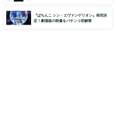
『ぱちんこ シン・エヴァンゲリオン』発売決
定！劇場版の映像をパチンコ初解禁