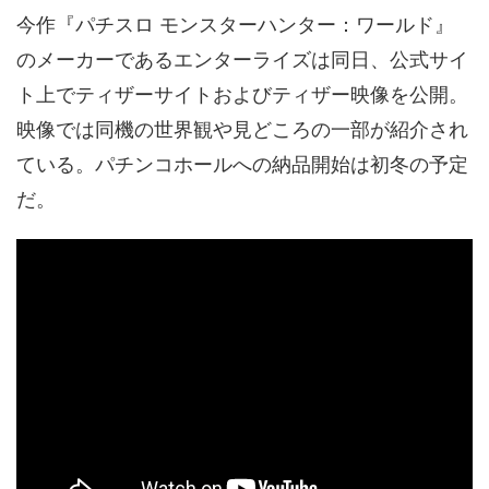
今作『パチスロ モンスターハンター：ワールド』
のメーカーであるエンターライズは同日、公式サイ
ト上でティザーサイトおよびティザー映像を公開。
映像では同機の世界観や見どころの一部が紹介され
ている。パチンコホールへの納品開始は初冬の予定
だ。