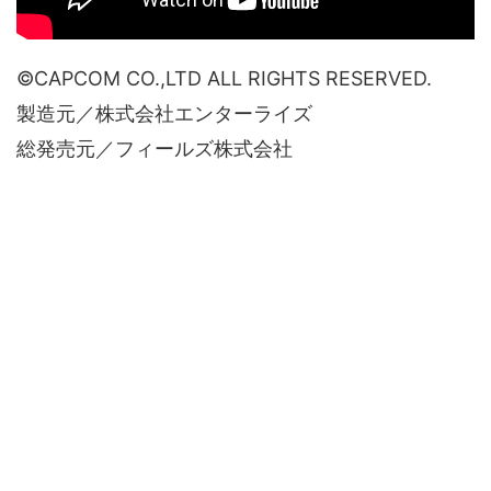
©CAPCOM CO.,LTD ALL RIGHTS RESERVED.
製造元／株式会社エンターライズ
総発売元／フィールズ株式会社