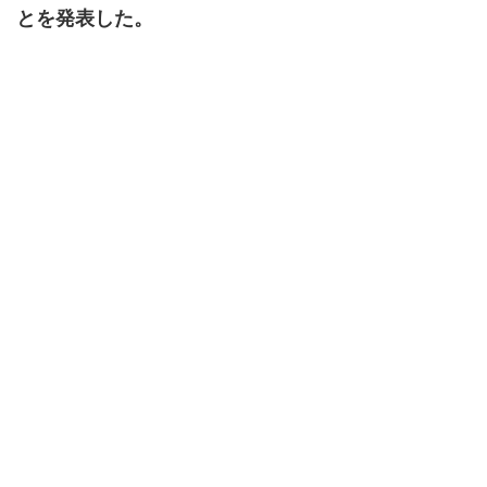
とを発表した。