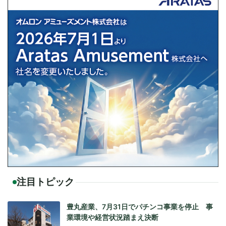
注目トピック
豊丸産業、7月31日でパチンコ事業を停止 事
業環境や経営状況踏まえ決断