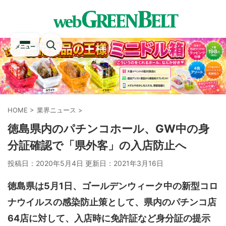
メニュー
HOME
>
業界ニュース
>
徳島県内のパチンコホール、GW中の身
分証確認で「県外客」の入店防止へ
投稿日：2020年5月4日 更新日：
2021年3月16日
徳島県は5月1日、ゴールデンウィーク中の新型コロ
ナウイルスの感染防止策として、県内のパチンコ店
64店に対して、入店時に免許証など身分証の提示