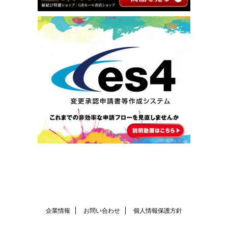
企業情報
お問い合わせ
個人情報保護方針