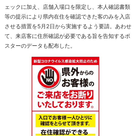
ェックに加え、店舗入場口を限定し、本人確認書類
等の提示により県内在住を確認できた客のみを入店
させる措置を5月2日から実施するよう要請。あわせ
て、来店客に住所確認が必要である旨を告知するポ
スターのデータも配布した。