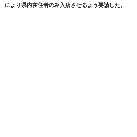
により県内在住者のみ入店させるよう要請した。