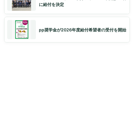
に給付を決定
pp奨学金が2026年度給付希望者の受付を開始