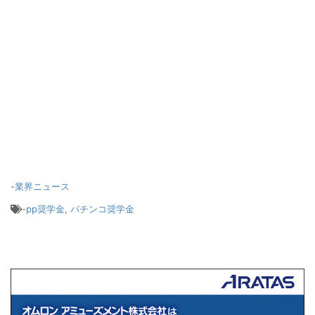
-
業界ニュース
-
pp奨学金
,
パチンコ奨学金