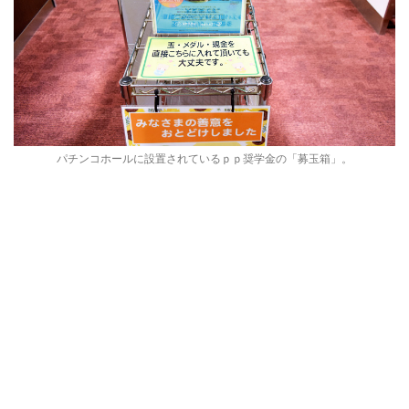
パチンコホールに設置されているｐｐ奨学金の「募玉箱」。