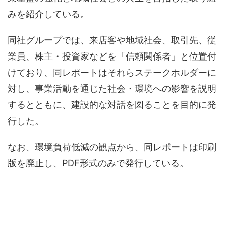
みを紹介している。
同社グループでは、来店客や地域社会、取引先、従
業員、株主・投資家などを「信頼関係者」と位置付
けており、同レポートはそれらステークホルダーに
対し、事業活動を通じた社会・環境への影響を説明
するとともに、建設的な対話を図ることを目的に発
行した。
なお、環境負荷低減の観点から、同レポートは印刷
版を廃止し、PDF形式のみで発行している。