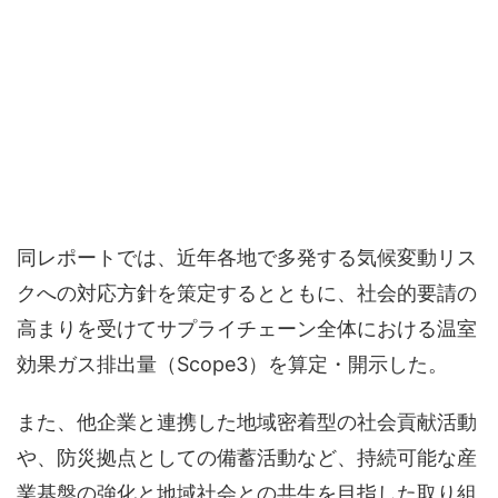
同レポートでは、近年各地で多発する気候変動リス
クへの対応方針を策定するとともに、社会的要請の
高まりを受けてサプライチェーン全体における温室
効果ガス排出量（Scope3）を算定・開示した。
また、他企業と連携した地域密着型の社会貢献活動
や、防災拠点としての備蓄活動など、持続可能な産
業基盤の強化と地域社会との共生を目指した取り組