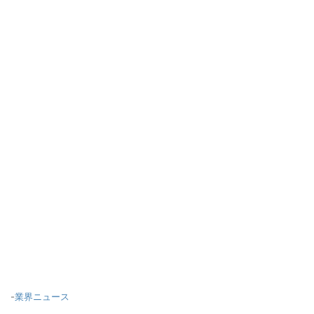
-
業界ニュース