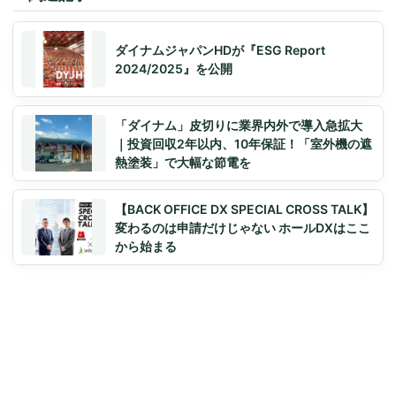
ダイナムジャパンHDが『ESG Report
2024/2025』を公開
「ダイナム」皮切りに業界内外で導入急拡大
｜投資回収2年以内、10年保証！「室外機の遮
熱塗装」で大幅な節電を
【BACK OFFICE DX SPECIAL CROSS TALK】
変わるのは申請だけじゃない ホールDXはここ
から始まる