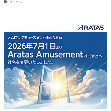
-
ダイナム