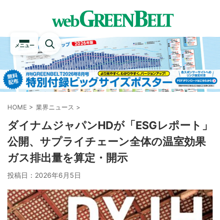
メニュー
HOME
>
業界ニュース
>
ダイナムジャパンHDが「ESGレポート」
公開、サプライチェーン全体の温室効果
ガス排出量を算定・開示
投稿日：
2026年6月5日