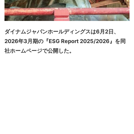
ダイナムジャパンホールディングスは6月2日、
2026年3月期の『ESG Report 2025/2026』を同
社ホームページで公開した。